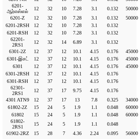
6201-
12
32
10
7.28
3.1
0.132
50000
ஆர்எஸ்எல்
6201-Z
12
32
10
7.28
3.1
0.132
50000
6201-2RSH
12
32
10
7.28
3.1
0.132
6201-RSH
12
32
10
7.28
3.1
0.132
62201-
12
32
14
6.89
3.1
0.132
2RS1
6301-2Z
12
37
12
10.1
4.15
0.176
45000
6301-இசட்
12
37
12
10.1
4.15
0.176
45000
6301
12
37
12
10.1
4.15
0.176
45000
6301-2RSH
12
37
12
10.1
4.15
0.176
6301-RSH
12
37
12
10.1
4.15
0.176
62301-
12
37
17
9.75
4.15
0.176
2RS1
4301 ATN9
12
37
17
13
7.8
0.325
34000
61802-2Z
15
24
5
1.9
1.1
0.048
60000
61802
15
24
5
1.9
1.1
0.048
60000
61802-
15
24
5
1.9
1.1
0.048
2RS1
61902-2RZ
15
28
7
4.36
2.24
0.095
56000