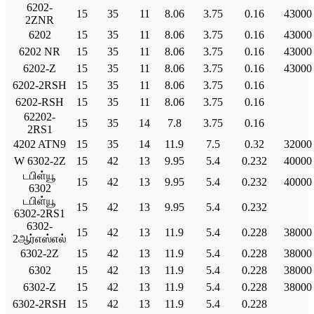
6202-
15
35
11
8.06
3.75
0.16
43000
2ZNR
6202
15
35
11
8.06
3.75
0.16
43000
6202 NR
15
35
11
8.06
3.75
0.16
43000
6202-Z
15
35
11
8.06
3.75
0.16
43000
6202-2RSH
15
35
11
8.06
3.75
0.16
6202-RSH
15
35
11
8.06
3.75
0.16
62202-
15
35
14
7.8
3.75
0.16
2RS1
4202 ATN9
15
35
14
11.9
7.5
0.32
32000
W 6302-2Z
15
42
13
9.95
5.4
0.232
40000
டபிள்யூ
15
42
13
9.95
5.4
0.232
40000
6302
டபிள்யூ
15
42
13
9.95
5.4
0.232
6302-2RS1
6302-
15
42
13
11.9
5.4
0.228
38000
2ஆர்எஸ்எல்
6302-2Z
15
42
13
11.9
5.4
0.228
38000
6302
15
42
13
11.9
5.4
0.228
38000
6302-Z
15
42
13
11.9
5.4
0.228
38000
6302-2RSH
15
42
13
11.9
5.4
0.228