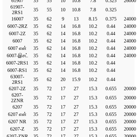
61907
35
55
10
10.8
7.8
0.325
26000
61907-
35
55
10
10.8
7.8
0.325
2RS1
16007
35
62
9
13
8.15
0.375
24000
6007-2RZ
35
62
14
16.8
10.2
0.44
24000
6007-2Z
35
62
14
16.8
10.2
0.44
24000
6007
35
62
14
16.8
10.2
0.44
24000
6007 என்
35
62
14
16.8
10.2
0.44
24000
6007-இசட்
35
62
14
16.8
10.2
0.44
24000
6007-2RS1
35
62
14
16.8
10.2
0.44
6007-RS1
35
62
14
16.8
10.2
0.44
63007-
35
62
20
15.9
10.2
0.44
2RS1
6207-2Z
35
72
17
27
15.3
0.655
20000
6207-
35
72
17
27
15.3
0.655
20000
2ZNR
6207
35
72
17
27
15.3
0.655
20000
6207 என்
35
72
17
27
15.3
0.655
20000
6207 NR
35
72
17
27
15.3
0.655
20000
6207-Z
35
72
17
27
15.3
0.655
20000
6207-ZNR
35
72
17
27
15.3
0.655
20000