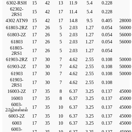
6302-RSH
15
42
13
11.9
5.4
0.228
62302-
15
42
17
11.4
5.4
0.228
2RS1
4302 ATN9
15
42
17
14.8
9.5
0.405
28000
61803-2RZ
17
26
5
2.03
1.27
0.054
56000
61803-2Z
17
26
5
2.03
1.27
0.054
56000
61803
17
26
5
2.03
1.27
0.054
56000
61803-
17
26
5
2.03
1.27
0.054
2RS1
61903-2RZ
17
30
7
4.62
2.55
0.108
50000
61903-2Z
17
30
7
4.62
2.55
0.108
50000
61903
17
30
7
4.62
2.55
0.108
50000
61903-
17
30
7
4.62
2.55
0.108
2RS1
16003-2Z
17
35
8
6.37
3.25
0.137
45000
16003
17
35
8
6.37
3.25
0.137
45000
6003-
17
35
10
6.37
3.25
0.137
45000
2ஆர்எஸ்எல்
6003-2Z
17
35
10
6.37
3.25
0.137
45000
6003
17
35
10
6.37
3.25
0.137
45000
6003-
17
35
10
6.37
3.25
0.137
45000