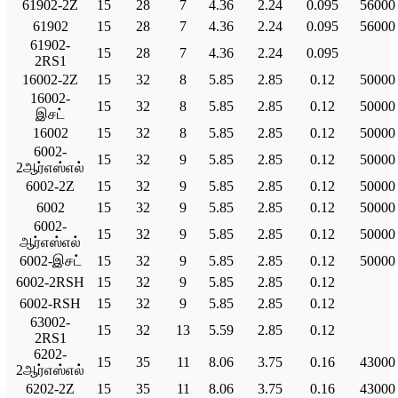
61902-2Z
15
28
7
4.36
2.24
0.095
56000
61902
15
28
7
4.36
2.24
0.095
56000
61902-
15
28
7
4.36
2.24
0.095
2RS1
16002-2Z
15
32
8
5.85
2.85
0.12
50000
16002-
15
32
8
5.85
2.85
0.12
50000
இசட்
16002
15
32
8
5.85
2.85
0.12
50000
6002-
15
32
9
5.85
2.85
0.12
50000
2ஆர்எஸ்எல்
6002-2Z
15
32
9
5.85
2.85
0.12
50000
6002
15
32
9
5.85
2.85
0.12
50000
6002-
15
32
9
5.85
2.85
0.12
50000
ஆர்எஸ்எல்
6002-இசட்
15
32
9
5.85
2.85
0.12
50000
6002-2RSH
15
32
9
5.85
2.85
0.12
6002-RSH
15
32
9
5.85
2.85
0.12
63002-
15
32
13
5.59
2.85
0.12
2RS1
6202-
15
35
11
8.06
3.75
0.16
43000
2ஆர்எஸ்எல்
6202-2Z
15
35
11
8.06
3.75
0.16
43000