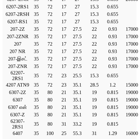
6207-2RS1
35
72
17
27
15.3
0.655
6207-2RSH
35
72
17
27
15.3
0.655
6207-RS1
35
72
17
27
15.3
0.655
207-2Z
35
72
17
27.5
22
0.93
17000
207-2ZNR
35
72
17
27.5
22
0.93
17000
207
35
72
17
27.5
22
0.93
17000
207 NR
35
72
17
27.5
22
0.93
17000
207-இசட்
35
72
17
27.5
22
0.93
17000
207-ZNR
35
72
17
27.5
22
0.93
17000
62207-
35
72
23
25.5
15.3
0.655
2RS1
4207 ATN9
35
72
23
35.1
28.5
1.2
15000
6307-2Z
35
80
21
35.1
19
0.815
19000
6307
35
80
21
35.1
19
0.815
19000
6307 என்
35
80
21
35.1
19
0.815
19000
6307-Z
35
80
21
35.1
19
0.815
19000
62307-
35
80
31
33.2
19
0.815
2RS1
6407
35
100
25
55.3
31
1.29
16000