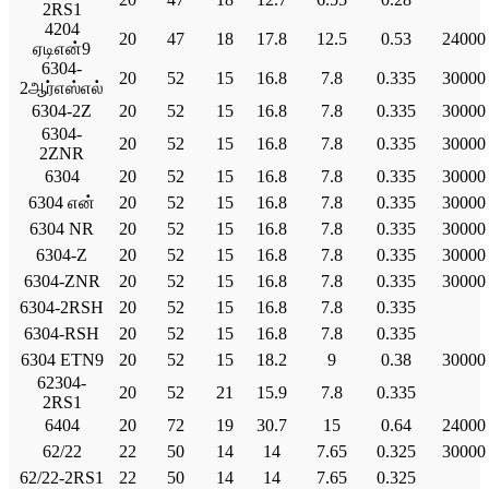
2RS1
4204
20
47
18
17.8
12.5
0.53
24000
ஏடிஎன்9
6304-
20
52
15
16.8
7.8
0.335
30000
2ஆர்எஸ்எல்
6304-2Z
20
52
15
16.8
7.8
0.335
30000
6304-
20
52
15
16.8
7.8
0.335
30000
2ZNR
6304
20
52
15
16.8
7.8
0.335
30000
6304 என்
20
52
15
16.8
7.8
0.335
30000
6304 NR
20
52
15
16.8
7.8
0.335
30000
6304-Z
20
52
15
16.8
7.8
0.335
30000
6304-ZNR
20
52
15
16.8
7.8
0.335
30000
6304-2RSH
20
52
15
16.8
7.8
0.335
6304-RSH
20
52
15
16.8
7.8
0.335
6304 ETN9
20
52
15
18.2
9
0.38
30000
62304-
20
52
21
15.9
7.8
0.335
2RS1
6404
20
72
19
30.7
15
0.64
24000
62/22
22
50
14
14
7.65
0.325
30000
62/22-2RS1
22
50
14
14
7.65
0.325