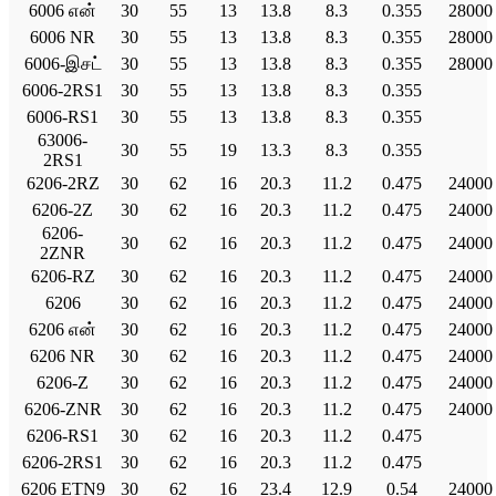
6006 என்
30
55
13
13.8
8.3
0.355
28000
6006 NR
30
55
13
13.8
8.3
0.355
28000
6006-இசட்
30
55
13
13.8
8.3
0.355
28000
6006-2RS1
30
55
13
13.8
8.3
0.355
6006-RS1
30
55
13
13.8
8.3
0.355
63006-
30
55
19
13.3
8.3
0.355
2RS1
6206-2RZ
30
62
16
20.3
11.2
0.475
24000
6206-2Z
30
62
16
20.3
11.2
0.475
24000
6206-
30
62
16
20.3
11.2
0.475
24000
2ZNR
6206-RZ
30
62
16
20.3
11.2
0.475
24000
6206
30
62
16
20.3
11.2
0.475
24000
6206 என்
30
62
16
20.3
11.2
0.475
24000
6206 NR
30
62
16
20.3
11.2
0.475
24000
6206-Z
30
62
16
20.3
11.2
0.475
24000
6206-ZNR
30
62
16
20.3
11.2
0.475
24000
6206-RS1
30
62
16
20.3
11.2
0.475
6206-2RS1
30
62
16
20.3
11.2
0.475
6206 ETN9
30
62
16
23.4
12.9
0.54
24000