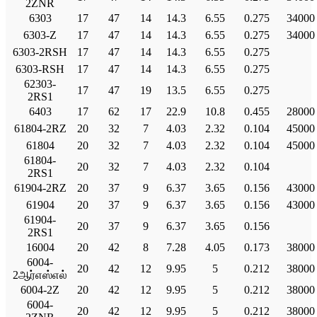
2ZNR
6303
17
47
14
14.3
6.55
0.275
34000
6303-Z
17
47
14
14.3
6.55
0.275
34000
6303-2RSH
17
47
14
14.3
6.55
0.275
6303-RSH
17
47
14
14.3
6.55
0.275
62303-
17
47
19
13.5
6.55
0.275
2RS1
6403
17
62
17
22.9
10.8
0.455
28000
61804-2RZ
20
32
7
4.03
2.32
0.104
45000
61804
20
32
7
4.03
2.32
0.104
45000
61804-
20
32
7
4.03
2.32
0.104
2RS1
61904-2RZ
20
37
9
6.37
3.65
0.156
43000
61904
20
37
9
6.37
3.65
0.156
43000
61904-
20
37
9
6.37
3.65
0.156
2RS1
16004
20
42
8
7.28
4.05
0.173
38000
6004-
20
42
12
9.95
5
0.212
38000
2ஆர்எஸ்எல்
6004-2Z
20
42
12
9.95
5
0.212
38000
6004-
20
42
12
9.95
5
0.212
38000