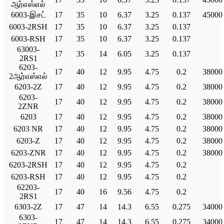
ஆர்எஸ்எல்
6003-இசட்
17
35
10
6.37
3.25
0.137
45000
6003-2RSH
17
35
10
6.37
3.25
0.137
6003-RSH
17
35
10
6.37
3.25
0.137
63003-
17
35
14
6.05
3.25
0.137
2RS1
6203-
17
40
12
9.95
4.75
0.2
38000
2ஆர்எஸ்எல்
6203-2Z
17
40
12
9.95
4.75
0.2
38000
6203-
17
40
12
9.95
4.75
0.2
38000
2ZNR
6203
17
40
12
9.95
4.75
0.2
38000
6203 NR
17
40
12
9.95
4.75
0.2
38000
6203-Z
17
40
12
9.95
4.75
0.2
38000
6203-ZNR
17
40
12
9.95
4.75
0.2
38000
6203-2RSH
17
40
12
9.95
4.75
0.2
6203-RSH
17
40
12
9.95
4.75
0.2
62203-
17
40
16
9.56
4.75
0.2
2RS1
6303-2Z
17
47
14
14.3
6.55
0.275
34000
6303-
17
47
14
14.3
6.55
0.275
34000