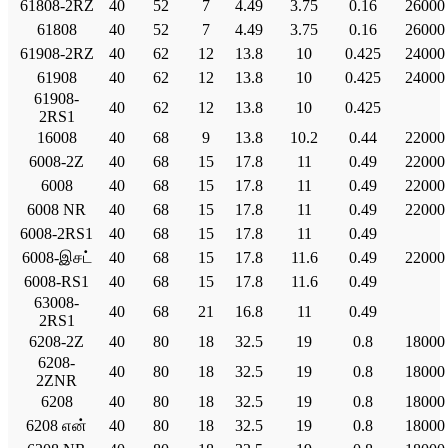
61808-2RZ
40
52
7
4.49
3.75
0.16
26000
61808
40
52
7
4.49
3.75
0.16
26000
61908-2RZ
40
62
12
13.8
10
0.425
24000
61908
40
62
12
13.8
10
0.425
24000
61908-
40
62
12
13.8
10
0.425
2RS1
16008
40
68
9
13.8
10.2
0.44
22000
6008-2Z
40
68
15
17.8
11
0.49
22000
6008
40
68
15
17.8
11
0.49
22000
6008 NR
40
68
15
17.8
11
0.49
22000
6008-2RS1
40
68
15
17.8
11
0.49
6008-இசட்
40
68
15
17.8
11.6
0.49
22000
6008-RS1
40
68
15
17.8
11.6
0.49
63008-
40
68
21
16.8
11
0.49
2RS1
6208-2Z
40
80
18
32.5
19
0.8
18000
6208-
40
80
18
32.5
19
0.8
18000
2ZNR
6208
40
80
18
32.5
19
0.8
18000
6208 என்
40
80
18
32.5
19
0.8
18000