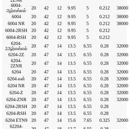
2ZNR
6004-
20
42
12
9.95
5
0.212
38000
ஆர்எஸ்எல்
6004
20
42
12
9.95
5
0.212
38000
6004 NR
20
42
12
9.95
5
0.212
38000
6004-2RSH
20
42
12
9.95
5
0.212
6004-RSH
20
42
12
9.95
5
0.212
6204-
20
47
14
13.5
6.55
0.28
32000
2ஆர்எஸ்எல்
6204-2Z
20
47
14
13.5
6.55
0.28
32000
6204-
20
47
14
13.5
6.55
0.28
32000
2ZNR
6204
20
47
14
13.5
6.55
0.28
32000
6204 என்
20
47
14
13.5
6.55
0.28
32000
6204 NR
20
47
14
13.5
6.55
0.28
32000
6204-Z
20
47
14
13.5
6.55
0.28
32000
6204-ZNR
20
47
14
13.5
6.55
0.28
32000
6204-2RSH
20
47
14
13.5
6.55
0.28
6204-RSH
20
47
14
13.5
6.55
0.28
6204 ETN9
20
47
14
15.6
7.65
0.325
32000
62204-
20
47
18
12.7
6.55
0.28