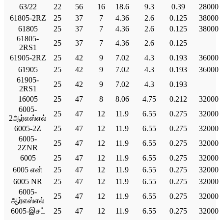
63/22
22
56
16
18.6
9.3
0.39
28000
61805-2RZ
25
37
7
4.36
2.6
0.125
38000
61805
25
37
7
4.36
2.6
0.125
38000
61805-
25
37
7
4.36
2.6
0.125
2RS1
61905-2RZ
25
42
9
7.02
4.3
0.193
36000
61905
25
42
9
7.02
4.3
0.193
36000
61905-
25
42
9
7.02
4.3
0.193
2RS1
16005
25
47
8
8.06
4.75
0.212
32000
6005-
25
47
12
11.9
6.55
0.275
32000
2ஆர்எஸ்எல்
6005-2Z
25
47
12
11.9
6.55
0.275
32000
6005-
25
47
12
11.9
6.55
0.275
32000
2ZNR
6005
25
47
12
11.9
6.55
0.275
32000
6005 என்
25
47
12
11.9
6.55
0.275
32000
6005 NR
25
47
12
11.9
6.55
0.275
32000
6005-
25
47
12
11.9
6.55
0.275
32000
ஆர்எஸ்எல்
6005-இசட்
25
47
12
11.9
6.55
0.275
32000