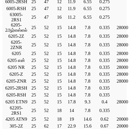
6005-2RSH
25
47
12
11.9
6.55
0.275
6005-RSH
25
47
12
11.9
6.55
0.275
63005-
25
47
16
11.2
6.55
0.275
2RS1
6205-
25
52
15
14.8
7.8
0.335
28000
2ஆர்எஸ்எல்
6205-2Z
25
52
15
14.8
7.8
0.335
28000
6205-
25
52
15
14.8
7.8
0.335
28000
2ZNR
6205
25
52
15
14.8
7.8
0.335
28000
6205 என்
25
52
15
14.8
7.8
0.335
28000
6205 NR
25
52
15
14.8
7.8
0.335
28000
6205-Z
25
52
15
14.8
7.8
0.335
28000
6205-ZNR
25
52
15
14.8
7.8
0.335
28000
6205-2RSH
25
52
15
14.8
7.8
0.335
6205-RSH
25
52
15
14.8
7.8
0.335
6205 ETN9
25
52
15
17.8
9.3
0.4
28000
62205-
25
52
18
14
7.8
0.335
2RS1
4205 ATN9
25
52
18
19
14.6
0.62
20000
305-2Z
25
62
17
22.9
15.6
0.67
20000