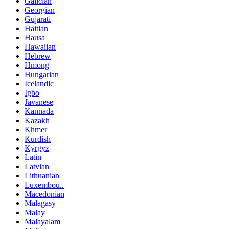
Galician
Georgian
Gujarati
Haitian
Hausa
Hawaiian
Hebrew
Hmong
Hungarian
Icelandic
Igbo
Javanese
Kannada
Kazakh
Khmer
Kurdish
Kyrgyz
Latin
Latvian
Lithuanian
Luxembou..
Macedonian
Malagasy
Malay
Malayalam