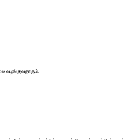
லை வழங்குவதாகும்.